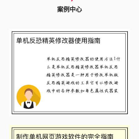
单机反恐精英修改器使用指南
案例中心
制作单机网页游戏软件的完全指南
制作单机网页游戏软件的完全指南