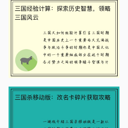
三国杀移动版：改名卡碎片获取攻略
三国杀移动版：改名卡碎片获取攻略