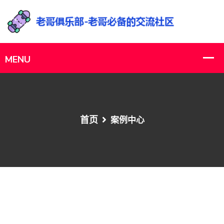
首页
案例中心