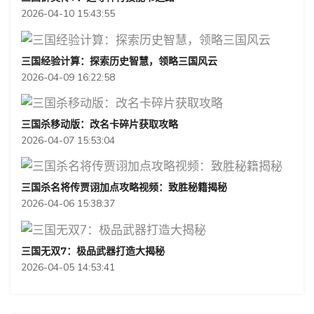
2026-04-10 15:43:55
三国经验计算：探索历史智慧，领略三国风云
2026-04-09 16:22:58
三国杀移动版：改名卡碎片获取攻略
2026-04-07 15:53:04
三国杀名将传贾诩加点攻略视频：致胜秘籍揭秘
2026-04-06 15:38:37
三国无双7：极品武器打造大揭秘
2026-04-05 14:53:41