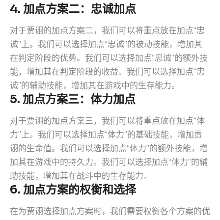
4. 加点方案二：忠诚加点
对于贾诩的加点方案二，我们可以将重点放在加点“忠
诚”上。我们可以选择加点“忠诚”的被动技能，增加其
在判定阶段的优势。我们可以选择加点“忠诚”的额外技
能，增加其在判定阶段的收益。我们可以选择加点“忠
诚”的辅助技能，增加其在游戏中的生存能力。
5. 加点方案三：体力加点
对于贾诩的加点方案三，我们可以将重点放在加点“体
力”上。我们可以选择加点“体力”的基础技能，增加贾
诩的生命值。我们可以选择加点“体力”的额外技能，增
加其在游戏中的持久力。我们可以选择加点“体力”的辅
助技能，增加其在战斗中的生存能力。
6. 加点方案的权衡和选择
在为贾诩选择加点方案时，我们需要权衡各个方案的优