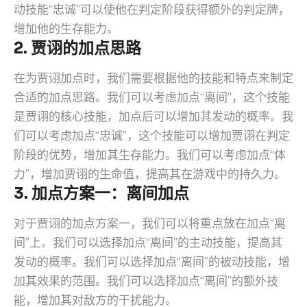
动技能“忠诚”可以使他在判定阶段获得额外的判定牌，
增加他的生存能力。
2. 贾诩的加点思路
在为贾诩加点时，我们需要根据他的技能和特点来制定
合适的加点思路。我们可以考虑加点“离间”，这个技能
是贾诩的核心技能，加点后可以增加其发动的概率。我
们可以考虑加点“忠诚”，这个技能可以增加贾诩在判定
阶段的优势，增加其生存能力。我们可以考虑加点“体
力”，增加贾诩的生命值，提高其在游戏中的持久力。
3. 加点方案一：离间加点
对于贾诩的加点方案一，我们可以将重点放在加点“离
间”上。我们可以选择加点“离间”的主动技能，提高其
发动的概率。我们可以选择加点“离间”的被动技能，增
加其效果的范围。我们可以选择加点“离间”的额外技
能，增加其对敌方的干扰能力。