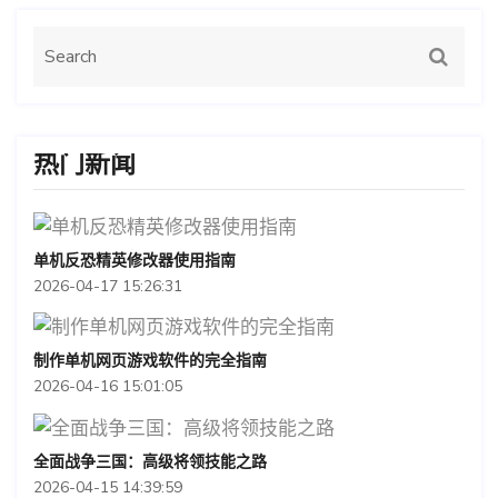
热门新闻
单机反恐精英修改器使用指南
2026-04-17 15:26:31
制作单机网页游戏软件的完全指南
2026-04-16 15:01:05
全面战争三国：高级将领技能之路
2026-04-15 14:39:59