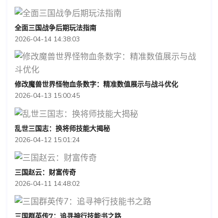
全面三国战争后期玩法指南
2026-04-14 14:38:03
修改魔兽世界怪物血条数字：精准数值展示与战斗优化
2026-04-13 15:00:45
乱世三国志：换将师技能大揭秘
2026-04-12 15:01:24
三国赵云：财富传奇
2026-04-11 14:48:02
三国群英传7：追寻神行技能书之路