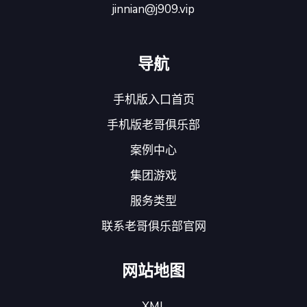
jinnian@j909.vip
导航
手机版入口首页
手机版老哥俱乐部
案例中心
集团游戏
服务类型
联系老哥俱乐部官网
网站地图
XML