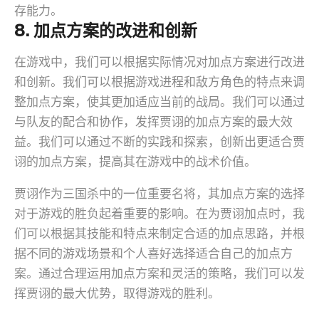
存能力。
8. 加点方案的改进和创新
在游戏中，我们可以根据实际情况对加点方案进行改进
和创新。我们可以根据游戏进程和敌方角色的特点来调
整加点方案，使其更加适应当前的战局。我们可以通过
与队友的配合和协作，发挥贾诩的加点方案的最大效
益。我们可以通过不断的实践和探索，创新出更适合贾
诩的加点方案，提高其在游戏中的战术价值。
贾诩作为三国杀中的一位重要名将，其加点方案的选择
对于游戏的胜负起着重要的影响。在为贾诩加点时，我
们可以根据其技能和特点来制定合适的加点思路，并根
据不同的游戏场景和个人喜好选择适合自己的加点方
案。通过合理运用加点方案和灵活的策略，我们可以发
挥贾诩的最大优势，取得游戏的胜利。