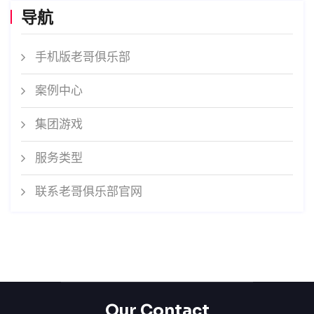
导航
手机版老哥俱乐部
案例中心
集团游戏
服务类型
联系老哥俱乐部官网
Our Contact