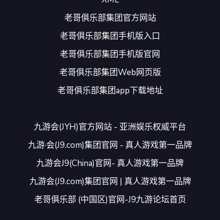
老哥俱乐部集团官方网站
老哥俱乐部集团手机版入口
老哥俱乐部集团手机版官网
老哥俱乐部集团Web网页版
老哥俱乐部集团app下载地址
九游会(JYH)官方网站 - 亚洲娱乐权威平台
九游·会(J9.com)集团官网 - 真人游戏第一品牌
九游会J9(China)官网- 真人游戏第一品牌
九游会(J9.com)集团官网 | 真人游戏第一品牌
老哥俱乐部 (中国区)官网-J9九游论坛首页