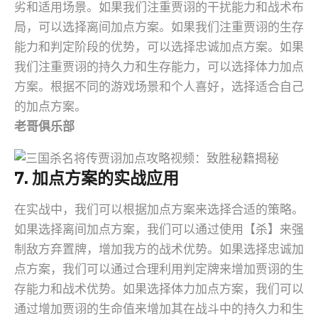
劣和适用场景。如果我们注重贾诩的干扰能力和战术布
局，可以选择离间加点方案。如果我们注重贾诩的生存
能力和判定阶段的优势，可以选择忠诚加点方案。如果
我们注重贾诩的持久力和生存能力，可以选择体力加点
方案。根据不同的游戏场景和个人喜好，选择适合自己
的加点方案。
老哥俱乐部
7. 加点方案的实战应用
在实战中，我们可以根据加点方案来选择合适的策略。
如果选择离间加点方案，我们可以通过使用【杀】来强
制敌方弃置牌，增加我方的战术优势。如果选择忠诚加
点方案，我们可以通过合理利用判定牌来增加贾诩的生
存能力和战术优势。如果选择体力加点方案，我们可以
通过增加贾诩的生命值来增加其在战斗中的持久力和生